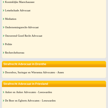
Koninklijke Marechaussee
Letselschade Advocaat
Mediation
Ondernemingsrecht-Advocaat
Onroerend Goed Recht Advocaat
Politie
Recherchebureau
Strafrecht Advocaat in Drenthe
Doornbos, Suringar en Wiersema Advocaten - Assen
Strafrecht Advocaat in Friesland
Anker en Anker Advocaten - Leeuwarden
De Boer en Egberts Advocaten - Leeuwarden