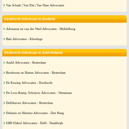
Van Schaik | Van Elst | Van Dam Advocaten
Strafrecht Advocaat in Zeeland
Adriaanse en van der Weel Advocaten - Middelburg
Bals Advocaten - Kloetinge
Strafrecht Advocaat in Zuid-Holland
Andel Advocaten - Rotterdam
Borsboom en Hamm Advocaten - Rotterdam
De Koning Advocaten - Dordrecht
De Loos &amp; Schrijver Advocaten - Wassenaar
Delfshaven Advocaten - Rotterdam
Delissen en Martens Advocaten - Den Haag
EBH Elshof Advocaten - Delft - Naaldwijk